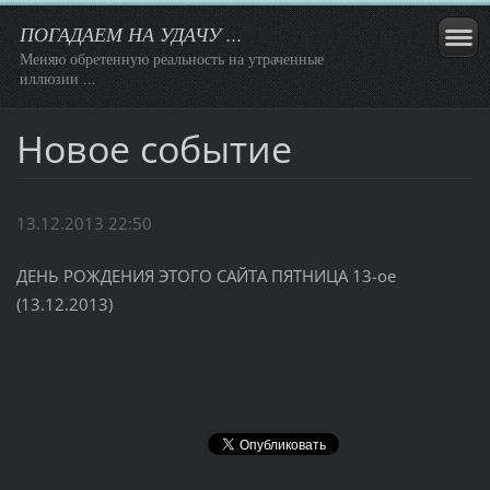
ПОГАДАЕМ НА УДАЧУ ...
Меняю обретенную реальность на утраченные
иллюзии ...
Новое событие
13.12.2013 22:50
ДЕНЬ РОЖДЕНИЯ ЭТОГО САЙТА ПЯТНИЦА 13-ое
(13.12.2013)