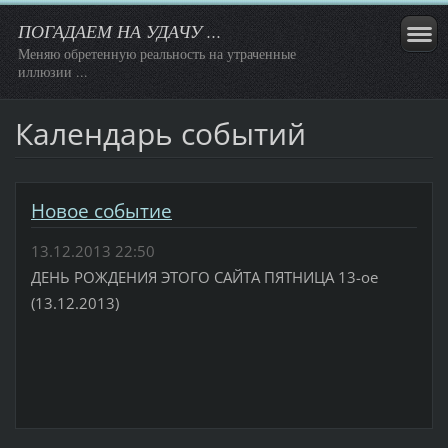
ПОГАДАЕМ НА УДАЧУ ...
Меняю обретенную реальность на утраченные
иллюзии ...
Календарь событий
Новое событие
13.12.2013 22:50
ДЕНЬ РОЖДЕНИЯ ЭТОГО САЙТА ПЯТНИЦА 13-ое
(13.12.2013)